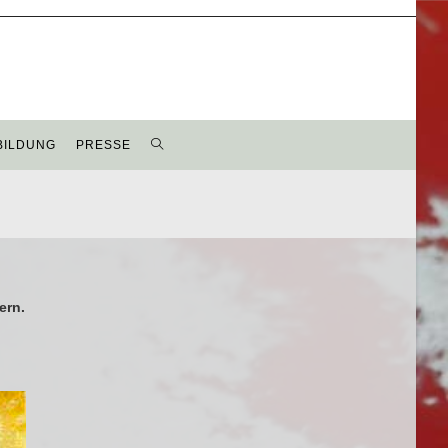
BILDUNG
PRESSE
ern.