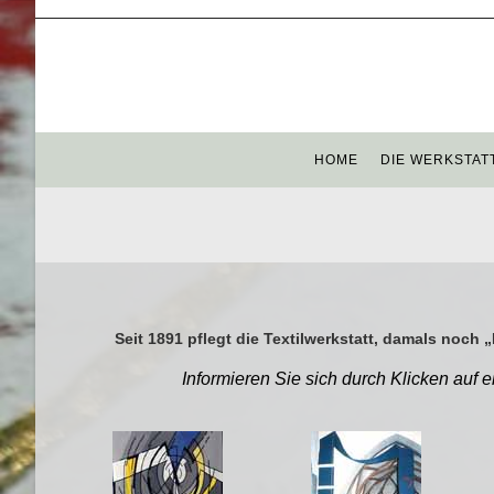
HOME
DIE WERKSTAT
Seit 1891 pflegt die Textilwerkstatt, damals noc
Informieren Sie sich durch Klicken auf 